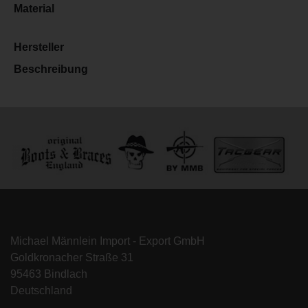
Material
Hersteller
Beschreibung
Michael Männlein Import - Export GmbH
Goldkronacher Straße 31
95463 Bindlach
Deutschland