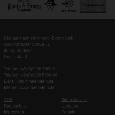
Michael Männlein Import - Export GmbH
Goldkronacher Straße 31
95463 Bindlach
Deutschland
Telefon: +49 (0)9208 5868-0
Telefax: +49 (0)9208 5868-48
E-Mail:
info@maennlein.de
Internet:
www.maennlein.de
AGB
Bilder Service
Datenschutz
Über uns
Impressum
Kontakt