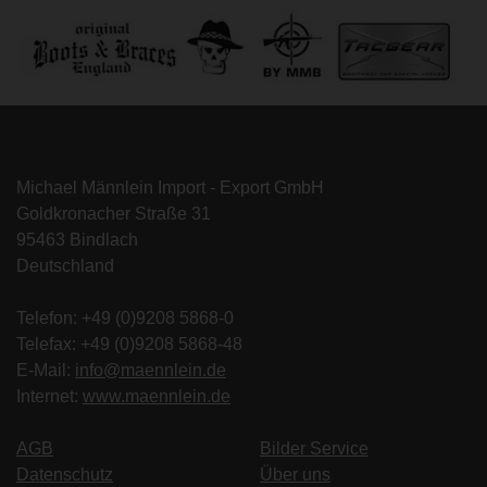
Michael Männlein Import - Export GmbH
Goldkronacher Straße 31
95463 Bindlach
Deutschland
Telefon: +49 (0)9208 5868-0
Telefax: +49 (0)9208 5868-48
E-Mail:
info@maennlein.de
Internet:
www.maennlein.de
AGB
Bilder Service
Datenschutz
Über uns