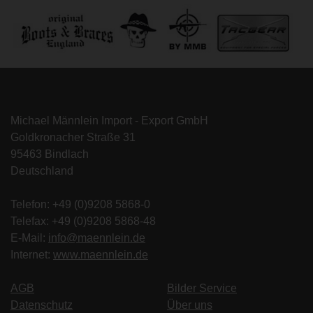
Michael Männlein Import - Export GmbH
Goldkronacher Straße 31
95463 Bindlach
Deutschland
Telefon: +49 (0)9208 5868-0
Telefax: +49 (0)9208 5868-48
E-Mail:
info@maennlein.de
Internet:
www.maennlein.de
AGB
Bilder Service
Datenschutz
Über uns