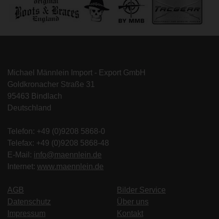
Michael Männlein Import - Export GmbH
Goldkronacher Straße 31
95463 Bindlach
Deutschland
Telefon: +49 (0)9208 5868-0
Telefax: +49 (0)9208 5868-48
E-Mail:
info@maennlein.de
Internet:
www.maennlein.de
AGB
Bilder Service
Datenschutz
Über uns
Impressum
Kontakt