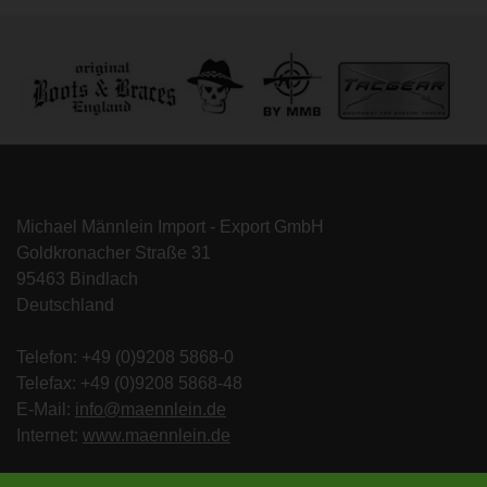
Michael Männlein Import - Export GmbH
Goldkronacher Straße 31
95463 Bindlach
Deutschland
Telefon: +49 (0)9208 5868-0
Telefax: +49 (0)9208 5868-48
E-Mail:
info@maennlein.de
Internet:
www.maennlein.de