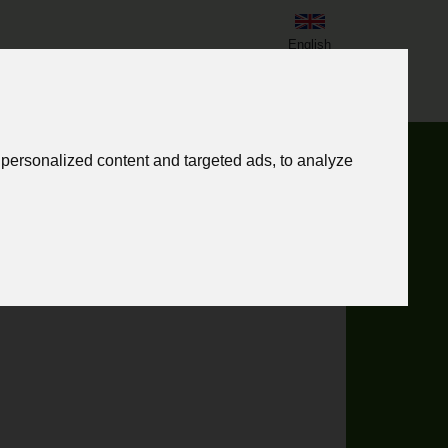
English
personalized content and targeted ads, to analyze