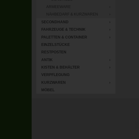
ARMEEWARE
›
NÄHBEDARF & KURZWAREN
›
SECONDHAND
›
FAHRZEUGE & TECHNIK
›
PALETTEN & CONTAINER
›
EINZELSTÜCKE
RESTPOSTEN
ANTIK
›
KISTEN & BEHÄLTER
›
VERPFLEGUNG
KURZWAREN
›
MÖBEL