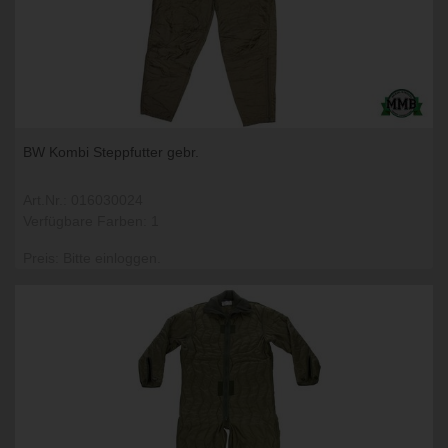
BW Kombi Steppfutter gebr.
Art.Nr.: 016030024
Verfügbare Farben: 1
Preis: Bitte einloggen.