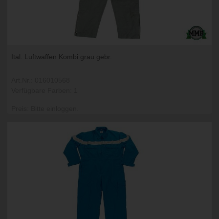
Ital. Luftwaffen Kombi grau gebr.
Art.Nr.: 016010568
Verfügbare Farben: 1
Preis: Bitte einloggen.