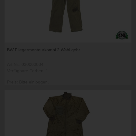
BW Fliegermonteurkombi 2.Wahl gebr.
Art.Nr.: 030000034
Verfügbare Farben: 1
Preis: Bitte einloggen.