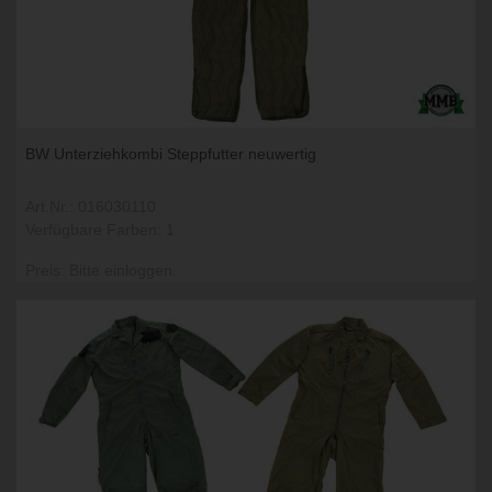
BW Unterziehkombi Steppfutter neuwertig
Art.Nr.: 016030110
Verfügbare Farben: 1
Preis: Bitte einloggen.