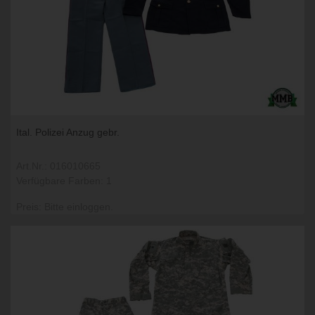
Ital. Polizei Anzug gebr.
Art.Nr.: 016010665
Verfügbare Farben: 1
Preis: Bitte einloggen.