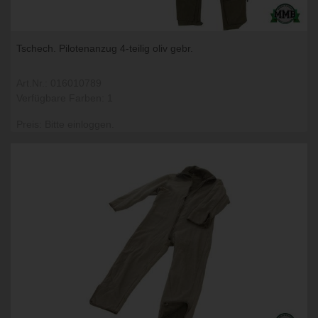
Tschech. Pilotenanzug 4-teilig oliv gebr.
Art.Nr.: 016010789
Verfügbare Farben: 1
Preis: Bitte einloggen.