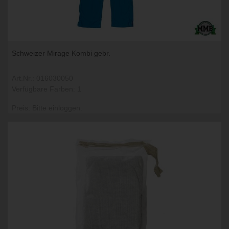
Schweizer Mirage Kombi gebr.
Art.Nr.: 016030050
Verfügbare Farben: 1
Preis: Bitte einloggen.