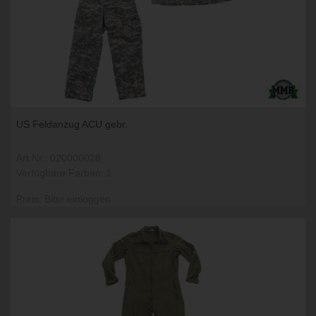
US Feldanzug ACU gebr.
Art.Nr.: 020000028
Verfügbare Farben: 1
Preis: Bitte einloggen.